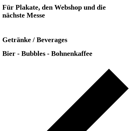
Für Plakate, den Webshop und die
nächste Messe
ansehen
Getränke / Beverages
Bier - Bubbles - Bohnenkaffee
ansehen