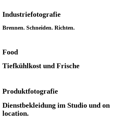
ansehen
Industriefotografie
Brennen. Schneiden. Richten.
ansehen
Food
Tiefkühlkost und Frische
ansehen
Produktfotografie
Dienstbekleidung im Studio und on
location.
ansehen