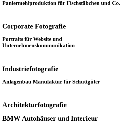
Paniermehlproduktion für Fischstäbchen und Co.
ansehen
Corporate Fotografie
Portraits für Website und
Unternehmenskommunikation
ansehen
Industriefotografie
Anlagenbau Manufaktur für Schüttgüter
ansehen
Architekturfotografie
BMW Autohäuser und Interieur