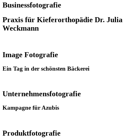
Businessfotografie
Praxis für Kieferorthopädie Dr. Julia
Weckmann
ansehen
Image Fotografie
Ein Tag in der schönsten Bäckerei
ansehen
Unternehmensfotografie
Kampagne für Azubis
ansehen
Produktfotografie