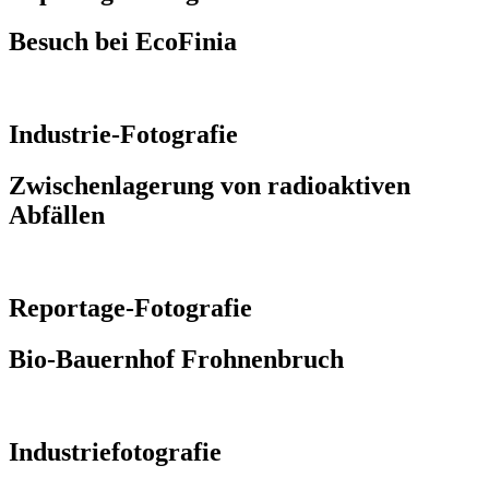
Besuch bei EcoFinia
ansehen
Industrie-Fotografie
Zwischenlagerung von radioaktiven
Abfällen
ansehen
Reportage-Fotografie
Bio-Bauernhof Frohnenbruch
ansehen
Industriefotografie