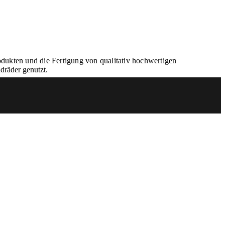
rodukten und die Fertigung von qualitativ hochwertigen
dräder genutzt.