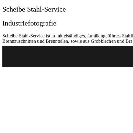
Scheibe Stahl-Service
Industriefotografie
Scheibe Stahl-Service ist in mittelständiges, familiengeführtes St
Brennzuschnitten und Brennteilen, sowie aus Grobblechen und Br